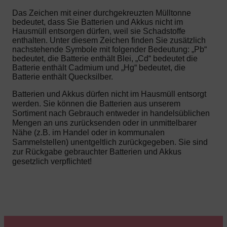
Das Zeichen mit einer durchgekreuzten Mülltonne
bedeutet, dass Sie Batterien und Akkus nicht im
Hausmüll entsorgen dürfen, weil sie Schadstoffe
enthalten. Unter diesem Zeichen finden Sie zusätzlich
nachstehende Symbole mit folgender Bedeutung: „Pb“
bedeutet, die Batterie enthält Blei, „Cd“ bedeutet die
Batterie enthält Cadmium und „Hg“ bedeutet, die
Batterie enthält Quecksilber.
Batterien und Akkus dürfen nicht im Hausmüll entsorgt
werden. Sie können die Batterien aus unserem
Sortiment nach Gebrauch entweder in handelsüblichen
Mengen an uns zurücksenden oder in unmittelbarer
Nähe (z.B. im Handel oder in kommunalen
Sammelstellen) unentgeltlich zurückgegeben. Sie sind
zur Rückgabe gebrauchter Batterien und Akkus
gesetzlich verpflichtet!