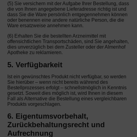
(5) Sie versichern mit der Aufgabe Ihrer Bestellung, dass
die von Ihnen angegebene Lieferadresse richtig ist und
dass Sie die Ware persönlich entgegennehmen können
oder benennen eine andere natürliche Person, die die
Ware ersatzweise annehmen kann.
(6) Erhalten Sie die bestellten Arzneimittel mit
offensichtlichen Transportschäden, sind Sie angehalten,
dies unverzüglich bei dem Zusteller oder der Almenhof
Apotheke zu reklamieren.
5. Verfügbarkeit
Ist ein gewünschtes Produkt nicht verfügbar, so werden
Sie hierüber – wenn nicht bereits während des
Bestellprozesses erfolgt – schnellstmöglich in Kenntnis
gesetzt. Soweit dies möglich ist, wird Ihnen in diesem
Fall als Alternative die Bestellung eines vergleichbaren
Produkts vorgeschlagen.
6. Eigentumsvorbehalt,
Zurückbehaltungsrecht und
Aufrechnung