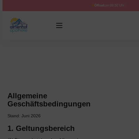
Öffnet
um 08:30 Uhr
Allgemeine
Geschäftsbedingungen
Stand: Juni 2026
1. Geltungsbereich