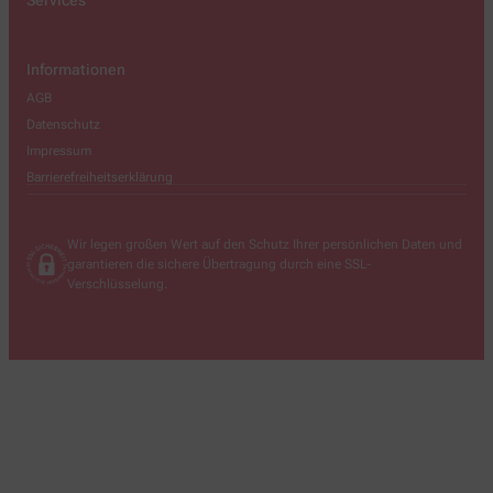
Services
Informationen
AGB
Datenschutz
Impressum
Barrierefreiheitserklärung
Wir legen großen Wert auf den Schutz Ihrer persönlichen Daten und
garantieren die sichere Übertragung durch eine SSL-
Verschlüsselung.