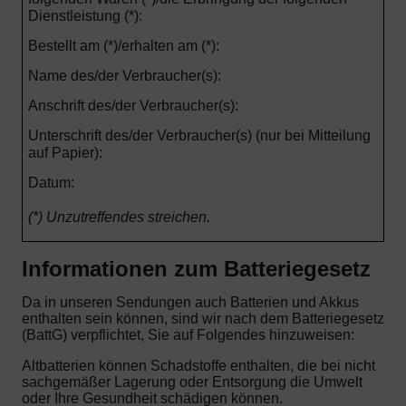
Dienstleistung (*):
Bestellt am (*)/erhalten am (*):
Name des/der Verbraucher(s):
Anschrift des/der Verbraucher(s):
Unterschrift des/der Verbraucher(s) (nur bei Mitteilung
auf Papier):
Datum:
(*) Unzutreffendes streichen.
Informationen zum Batteriegesetz
Da in unseren Sendungen auch Batterien und Akkus
enthalten sein können, sind wir nach dem Batteriegesetz
(BattG) verpflichtet, Sie auf Folgendes hinzuweisen:
Altbatterien können Schadstoffe enthalten, die bei nicht
sachgemäßer Lagerung oder Entsorgung die Umwelt
oder Ihre Gesundheit schädigen können.