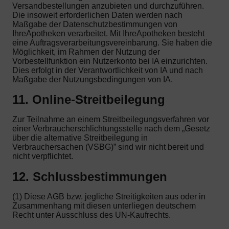
Versandbestellungen anzubieten und durchzuführen.
Die insoweit erforderlichen Daten werden nach
Maßgabe der Datenschutzbestimmungen von
IhreApotheken verarbeitet. Mit IhreApotheken besteht
eine Auftragsverarbeitungsvereinbarung. Sie haben die
Möglichkeit, im Rahmen der Nutzung der
Vorbestellfunktion ein Nutzerkonto bei IA einzurichten.
Dies erfolgt in der Verantwortlichkeit von IA und nach
Maßgabe der Nutzungsbedingungen von IA.
11. Online-Streitbeilegung
Zur Teilnahme an einem Streitbeilegungsverfahren vor
einer Verbraucherschlichtungsstelle nach dem „Gesetz
über die alternative Streitbeilegung in
Verbrauchersachen (VSBG)” sind wir nicht bereit und
nicht verpflichtet.
12. Schlussbestimmungen
(1) Diese AGB bzw. jegliche Streitigkeiten aus oder in
Zusammenhang mit diesen unterliegen deutschem
Recht unter Ausschluss des UN-Kaufrechts.