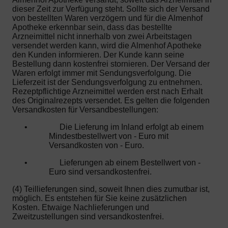
dieser Zeit zur Verfügung steht. Sollte sich der Versand
von bestellten Waren verzögern und für die Almenhof
Apotheke erkennbar sein, dass das bestellte
Arzneimittel nicht innerhalb von zwei Arbeitstagen
versendet werden kann, wird die Almenhof Apotheke
den Kunden informieren. Der Kunde kann seine
Bestellung dann kostenfrei stornieren. Der Versand der
Waren erfolgt immer mit Sendungsverfolgung. Die
Lieferzeit ist der Sendungsverfolgung zu entnehmen.
Rezeptpflichtige Arzneimittel werden erst nach Erhalt
des Originalrezepts versendet. Es gelten die folgenden
Versandkosten für Versandbestellungen:
•
Die Lieferung im Inland erfolgt ab einem
Mindestbestellwert von - Euro mit
Versandkosten von - Euro.
•
Lieferungen ab einem Bestellwert von -
Euro sind versandkostenfrei.
(4) Teillieferungen sind, soweit Ihnen dies zumutbar ist,
möglich. Es entstehen für Sie keine zusätzlichen
Kosten. Etwaige Nachlieferungen und
Zweitzustellungen sind versandkostenfrei.