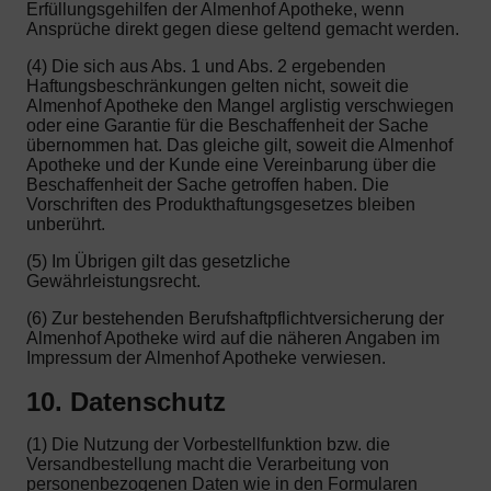
Erfüllungsgehilfen der Almenhof Apotheke, wenn
Ansprüche direkt gegen diese geltend gemacht werden.
(4) Die sich aus Abs. 1 und Abs. 2 ergebenden
Haftungsbeschränkungen gelten nicht, soweit die
Almenhof Apotheke den Mangel arglistig verschwiegen
oder eine Garantie für die Beschaffenheit der Sache
übernommen hat. Das gleiche gilt, soweit die Almenhof
Apotheke und der Kunde eine Vereinbarung über die
Beschaffenheit der Sache getroffen haben. Die
Vorschriften des Produkthaftungsgesetzes bleiben
unberührt.
(5) Im Übrigen gilt das gesetzliche
Gewährleistungsrecht.
(6) Zur bestehenden Berufshaftpflichtversicherung der
Almenhof Apotheke wird auf die näheren Angaben im
Impressum der Almenhof Apotheke verwiesen.
10. Datenschutz
(1) Die Nutzung der Vorbestellfunktion bzw. die
Versandbestellung macht die Verarbeitung von
personenbezogenen Daten wie in den Formularen