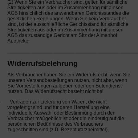
(2) Wenn Sie ein Verbraucher sind, gelten für sämtliche
Streitigkeiten aus oder im Zusammenhang mit diesen
AGB hinsichtlich des anwendbaren Gerichtsstandes die
gesetzlichen Regelungen. Wenn Sie kein Verbraucher
sind, ist der ausschließliche Gerichtsstand für sämtliche
Streitigkeiten aus oder im Zusammenhang mit diesen
AGB das zuständige Gericht am Sitz der Almenhof
Apotheke.
_______________________________________________
Widerrufsbelehrung
Als Verbraucher haben Sie ein Widerrufsrecht, wenn Sie
unseren Versandbestellungen nutzen, nicht aber, wenn
Sie Vorbestellungen aufgeben oder den Botendienst
nutzen. Das Widerrufsrecht besteht nicht bei
·
Verträgen zur Lieferung von Waren, die nicht
vorgefertigt sind und für deren Herstellung eine
individuelle Auswahl oder Bestimmung durch den
Verbraucher maßgeblich ist oder die eindeutig auf die
persönlichen Bedürfnisse des Verbrauchers
zugeschnitten sind (z.B. Rezepturarzneimittel),