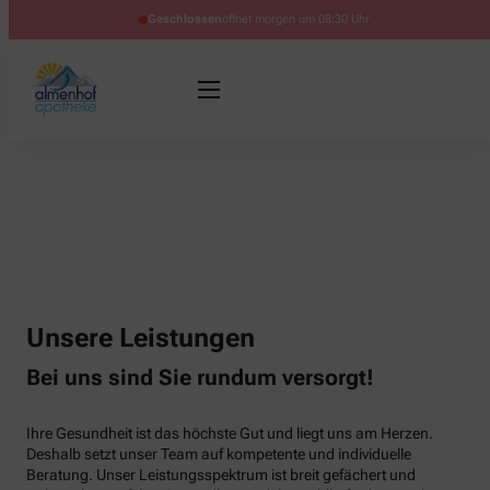
Geschlossen
öffnet morgen um 08:30 Uhr
Unsere Leistungen
Bei uns sind Sie rundum versorgt!
Ihre Gesundheit ist das höchste Gut und liegt uns am Herzen.
Deshalb setzt unser Team auf kompetente und individuelle
Beratung. Unser Leistungsspektrum ist breit gefächert und