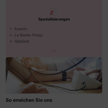
Spezialisierungen
Eucerin
La Roche-Posay
Optolind
So erreichen Sie uns