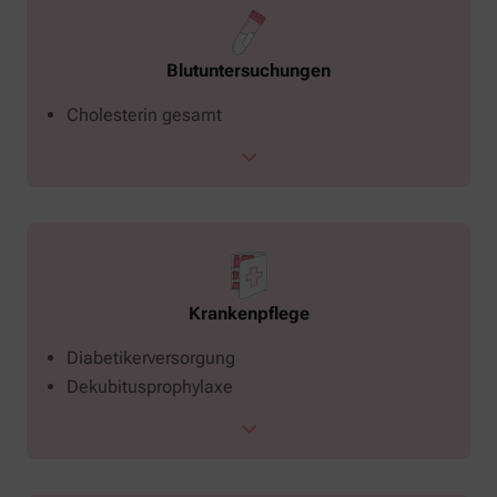
Blutuntersuchungen
Cholesterin gesamt
Krankenpflege
Diabetikerversorgung
Dekubitusprophylaxe