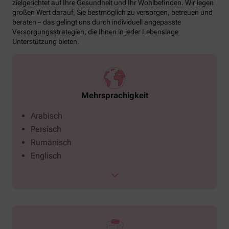
zielgerichtet auf Ihre Gesundheit und Ihr Wohlbefinden. Wir legen
großen Wert darauf, Sie bestmöglich zu versorgen, betreuen und
beraten – das gelingt uns durch individuell angepasste
Versorgungsstrategien, die Ihnen in jeder Lebenslage
Unterstützung bieten.
Mehrsprachigkeit
Arabisch
Persisch
Rumänisch
Englisch