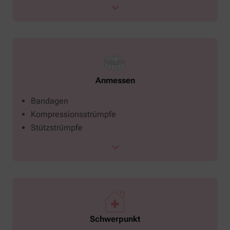
Anmessen
Bandagen
Kompressionsstrümpfe
Stützstrümpfe
Schwerpunkt