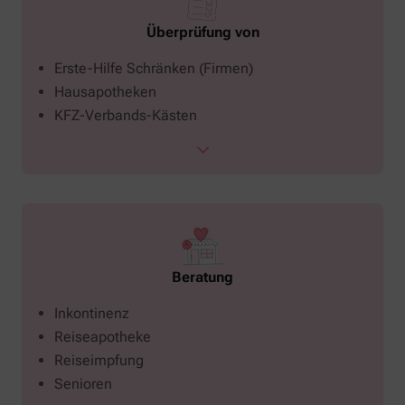
Überprüfung von
Erste-Hilfe Schränken (Firmen)
Hausapotheken
KFZ-Verbands-Kästen
Beratung
Inkontinenz
Reiseapotheke
Reiseimpfung
Senioren